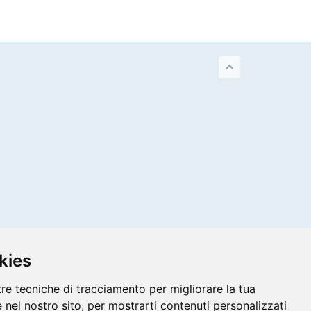
kies
tre tecniche di tracciamento per migliorare la tua
 nel nostro sito, per mostrarti contenuti personalizzati