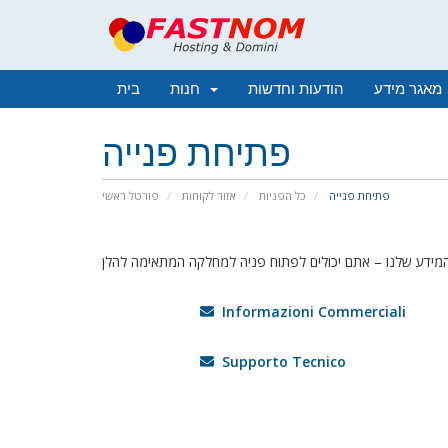
מאגר מידע
הודעות וחדשות
חנות
בית
פתיחת פנייה
פתיחת פנייה
כל הפניות
אזור לקוחות
פורטל ראשי
Informazioni Commerciali
Supporto Tecnico