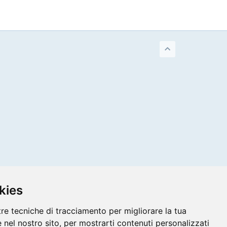
kies
tre tecniche di tracciamento per migliorare la tua
 nel nostro sito, per mostrarti contenuti personalizzati