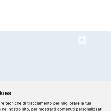
kies
tre tecniche di tracciamento per migliorare la tua
 nel nostro sito, per mostrarti contenuti personalizzati