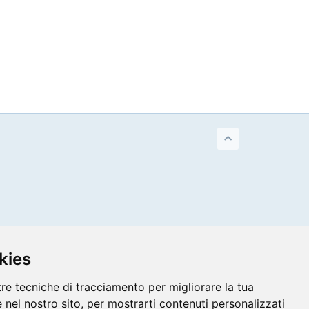
kies
tre tecniche di tracciamento per migliorare la tua
 nel nostro sito, per mostrarti contenuti personalizzati