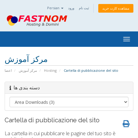
Persian
ورود
ثبت نام
مشاهده کارت خرید
Togg
navig
مرکز آموزش
اعضا
مرکز آموزش
Hosting
Cartella di pubblicazione del sito
دسته بندی ها
Cartella di pubblicazione del sito
La cartella in cui pubblicare le pagine del tuo sito è