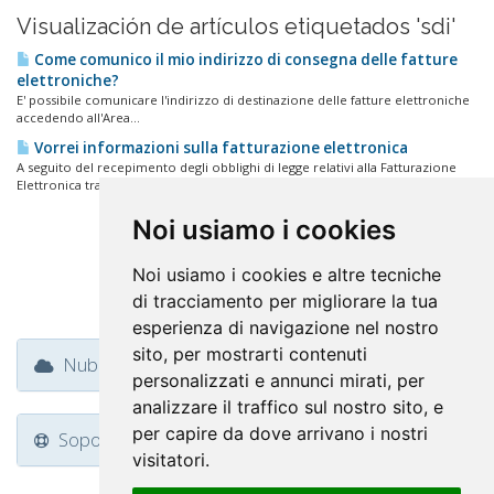
Visualización de artículos etiquetados 'sdi'
Come comunico il mio indirizzo di consegna delle fatture
elettroniche?
E' possibile comunicare l'indirizzo di destinazione delle fatture elettroniche
accedendo all'Area...
Vorrei informazioni sulla fatturazione elettronica
A seguito del recepimento degli obblighi di legge relativi alla Fatturazione
Elettronica tra...
Noi usiamo i cookies
Noi usiamo i cookies e altre tecniche
di tracciamento per migliorare la tua
esperienza di navigazione nel nostro
sito, per mostrarti contenuti
Nube de Etiquetas
personalizzati e annunci mirati, per
analizzare il traffico sul nostro sito, e
per capire da dove arrivano i nostri
Soporte
visitatori.