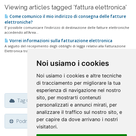
Viewing articles tagged 'fattura elettronica'
Come comunico il mio indirizzo di consegna delle fatture
elettroniche?
E' possibile comunicare l'indirizzo di destinazione delle fatture elettroniche
accedendo all'Area...
Vorrei informazioni sulla fatturazione elettronica
A seguito del recepimento degli obblighi di legge relativi alla Fatturazione
Elettronica tra...
Noi usiamo i cookies
Noi usiamo i cookies e altre tecniche
di tracciamento per migliorare la tua
esperienza di navigazione nel nostro
sito, per mostrarti contenuti
Tag Cloud
personalizzati e annunci mirati, per
analizzare il traffico sul nostro sito, e
per capire da dove arrivano i nostri
Podrška
visitatori.