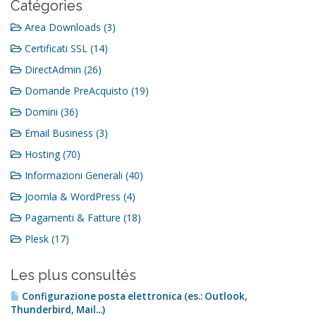
Catégories
Area Downloads (3)
Certificati SSL (14)
DirectAdmin (26)
Domande PreAcquisto (19)
Domini (36)
Email Business (3)
Hosting (70)
Informazioni Generali (40)
Joomla & WordPress (4)
Pagamenti & Fatture (18)
Plesk (17)
Les plus consultés
Configurazione posta elettronica (es.: Outlook,
Thunderbird, Mail...)