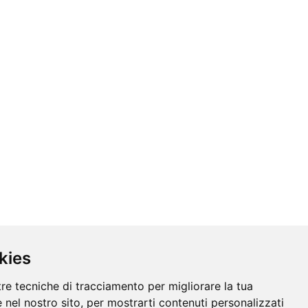
kies
tre tecniche di tracciamento per migliorare la tua
 nel nostro sito, per mostrarti contenuti personalizzati