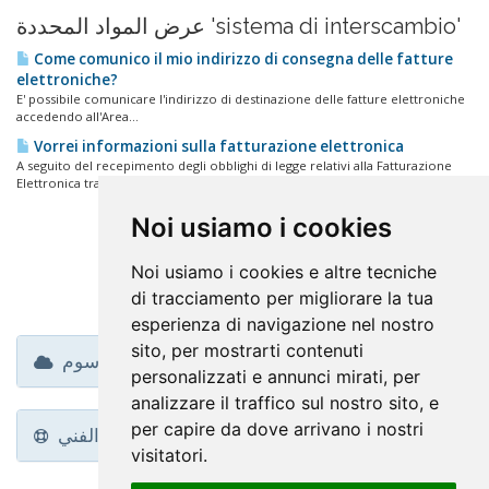
عرض المواد المحددة 'sistema di interscambio'
Come comunico il mio indirizzo di consegna delle fatture
elettroniche?
E' possibile comunicare l'indirizzo di destinazione delle fatture elettroniche
accedendo all'Area...
Vorrei informazioni sulla fatturazione elettronica
A seguito del recepimento degli obblighi di legge relativi alla Fatturazione
Elettronica tra...
Noi usiamo i cookies
Noi usiamo i cookies e altre tecniche
di tracciamento per migliorare la tua
esperienza di navigazione nel nostro
sito, per mostrarti contenuti
وسوم
personalizzati e annunci mirati, per
analizzare il traffico sul nostro sito, e
per capire da dove arrivano i nostri
الدعم الفني
visitatori.