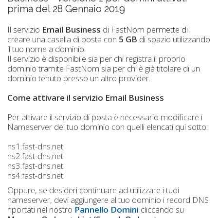
prima del 28 Gennaio 2019
Il servizio
Email Business
di FastNom permette di
creare una casella di posta con
5
GB
di spazio utilizzando
il tuo nome a dominio.
Il servizio è disponibile sia per chi registra il proprio
dominio tramite FastNom sia per chi è già titolare di un
dominio tenuto presso un altro provider.
Come attivare il servizio Email Business
Per attivare il servizio di posta è necessario modificare i
Nameserver del tuo dominio con quelli elencati qui sotto:
ns1.fast-dns.net
ns2.fast-dns.net
ns3.fast-dns.net
ns4.fast-dns.net
Oppure, se desideri continuare ad utilizzare i tuoi
nameserver, devi aggiungere al tuo dominio i record DNS
riportati nel nostro
Pannello Domini
cliccando su