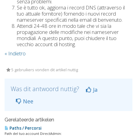
senza problemi.
Se è tutto ok, aggiorna i record DNS (attraverso il
tuo attuale fornitore) fornendo i nuovi record
nameserver specificati nella email di benvenuto.
Attendi 24-48 ore in modo tale che vi sia la
propagazione delle modifiche nei nameserver
mondiali. A questo punto, puoi chiudere il tuo
vecchio account di hosting.
« Indietro
5 gebruikers vonden dit artikel nuttig
Was dit antwoord nuttig?
Ja
Nee
Gerelateerde artikelen
Paths / Percorsi
Path del tuo account DirectAdmin: