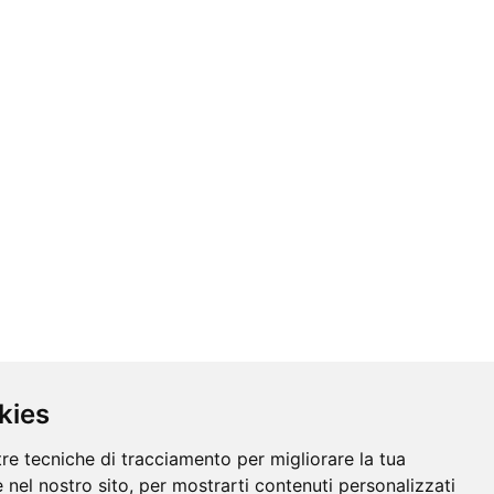
kies
tre tecniche di tracciamento per migliorare la tua
 nel nostro sito, per mostrarti contenuti personalizzati