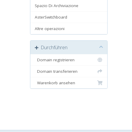
Spazio Di Archiviazione
AsterSwitchboard
Altre operazioni
Durchführen
Domain registrieren
Domain transferieren
Warenkorb ansehen