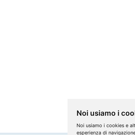
Noi usiamo i coo
Noi usiamo i cookies e al
esperienza di navigazione